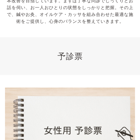
本改善を目指しています。まずは丁寧な問診でじっくりとお
話を伺い、お一人おひとりの状態をしっかりと把握。その上
で、鍼やお灸、オイルケア・カッサを組み合わせた最適な施
術をご提供し、心身のバランスを整えていきます。
予診票