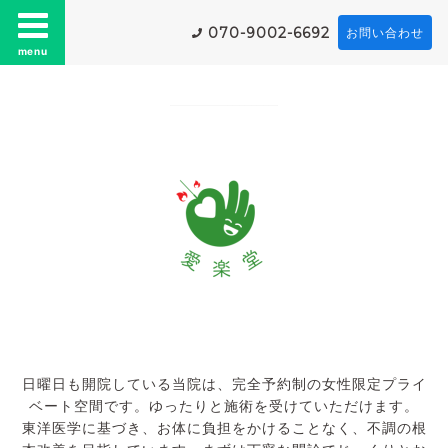
070-9002-6692
お問い合わせ
menu
日曜日も開院している当院は、完全予約制の女性限定プライ
ベート空間です。ゆったりと施術を受けていただけます。
東洋医学に基づき、お体に負担をかけることなく、不調の根