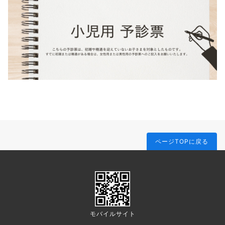
ページTOPに戻る
モバイルサイト