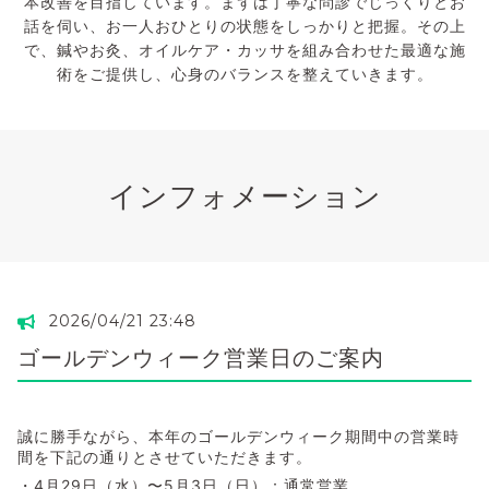
本改善を目指しています。まずは丁寧な問診でじっくりとお
話を伺い、お一人おひとりの状態をしっかりと把握。その上
で、鍼やお灸、オイルケア・カッサを組み合わせた最適な施
術をご提供し、心身のバランスを整えていきます。
インフォメーション
2026/04/21 23:48
ゴールデンウィーク営業日のご案内
誠に勝手ながら、本年のゴールデンウィーク期間中の営業時
間を下記の通りとさせていただきます。
・4月29日（水）〜5月3日（日）：通常営業