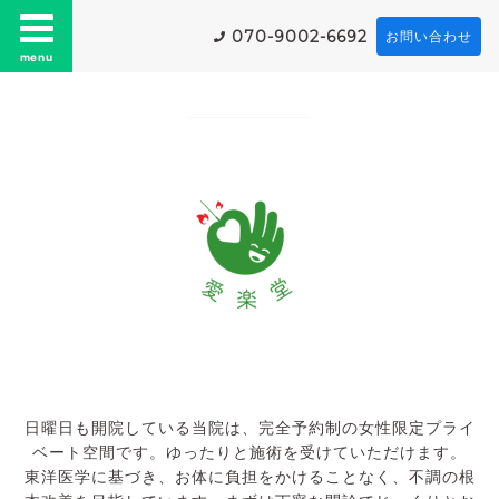
070-9002-6692
お問い合わせ
menu
日曜日も開院している当院は、完全予約制の女性限定プライ
ベート空間です。ゆったりと施術を受けていただけます。
東洋医学に基づき、お体に負担をかけることなく、不調の根