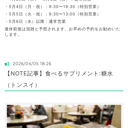
・5月4日（月・祝）：9:30〜19:30（特別営業）
・5月5日（火・祝）：9:30〜13:00（特別営業）
・5月6日（水）以降：通常営業
連休前後は混雑と予想されます。お早めの予約をお勧めいた
します。
2026/04/05 18:26
【NOTE記事】食べるサプリメント:糖水
（トンスイ）